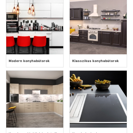
Modern konyhabútorok
Klasszikus konyhabútorok