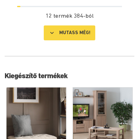
12 termék 384-ból
MUTASS MÉG!
Kiegészítő termékek