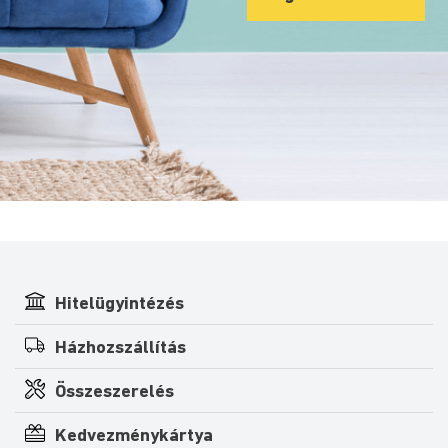
Hitelügyintézés
Házhozszállítás
Összeszerelés
Kedvezménykártya